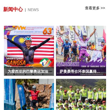
1
2
3
查看更多 >>
新闻中心
|
NEWS