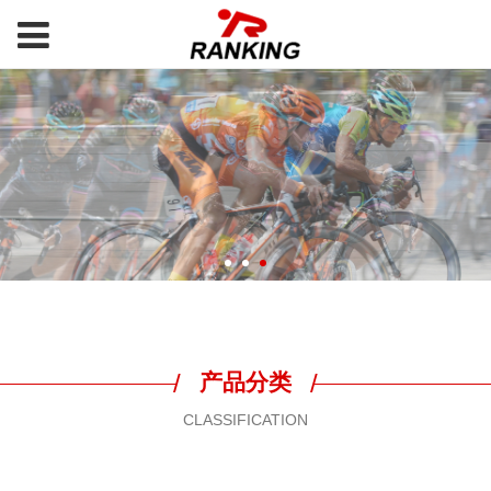
/
/
产品分类
CLASSIFICATION