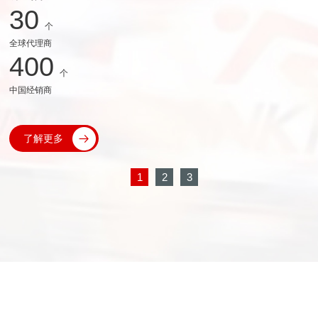
30
个
全球代理商
400
个
中国经销商
了解更多